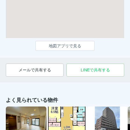
地図アプリで見る
メールで共有する
LINEで共有する
よく見られている物件