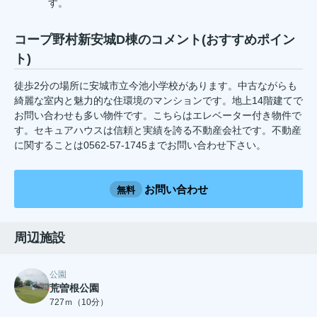
す。
コープ野村新安城D棟のコメント(おすすめポイン
ト)
徒歩2分の場所に安城市立今池小学校があります。中古ながらも
綺麗な室内と魅力的な住環境のマンションです。地上14階建てで
お問い合わせも多い物件です。こちらはエレベーター付き物件で
す。セキュアハウスは信頼と実績を誇る不動産会社です。不動産
に関することは0562-57-1745までお問い合わせ下さい。
お問い合わせ
無料
周辺施設
公園
荒曽根公園
727ｍ（10分）