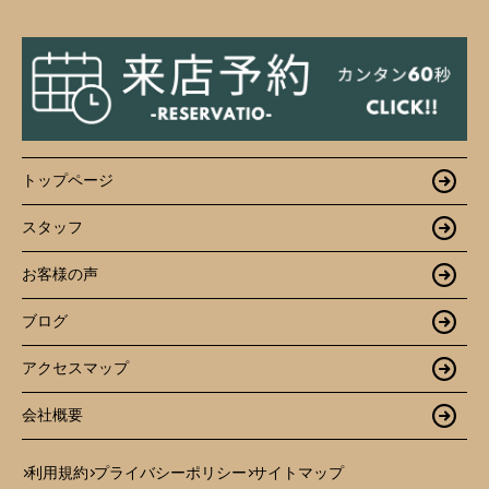
トップページ
スタッフ
お客様の声
ブログ
アクセスマップ
会社概要
利用規約
プライバシーポリシー
サイトマップ