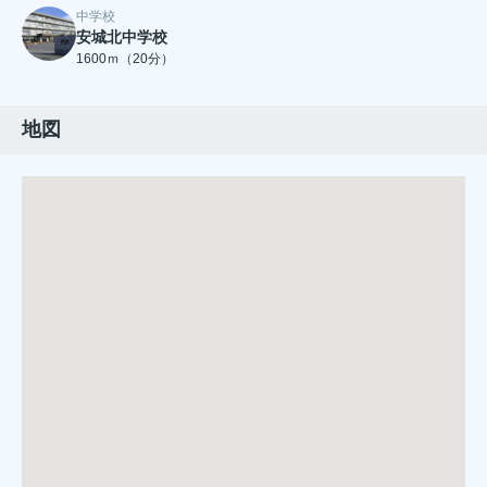
中学校
安城北中学校
1600ｍ（20分）
地図