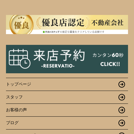
トップページ
スタッフ
お客様の声
ブログ