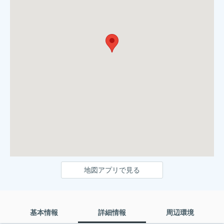
地図アプリで見る
基本情報
詳細情報
周辺環境