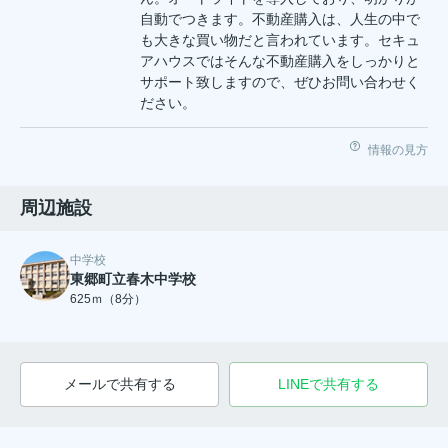
自動でつきます。不動産購入は、人生の中で
も大きな買い物だと言われています。セキュ
アハウスではそんな不動産購入をしっかりと
サポート致しますので、ぜひお問い合わせく
ださい。
情報の見方
周辺施設
中学校
東郷町立春木中学校
625ｍ（8分）
メールで共有する
LINEで共有する