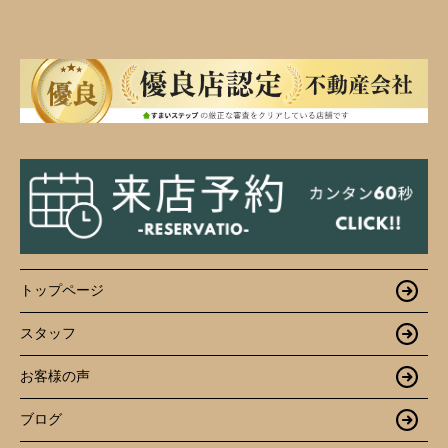
トップページ
スタッフ
お客様の声
ブログ