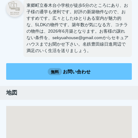
東郷町立春木台小学校が徒歩5分のところにあり、お
子様の通学も便利です。好評の新築物件なので、お
すすめです。広々としたゆとりある室内が魅力的
な、5LDKの物件です。築年数が気になる方、コチラ
の物件は、2026年6月築となります。お客様の譲れ
ない条件を、sekyuahouse@gmail.comからセキュア
ハウスまでお聞かせ下さい。名鉄豊田線日進周辺で
満足のいく生活を送りましょう。
お問い合わせ
無料
地図